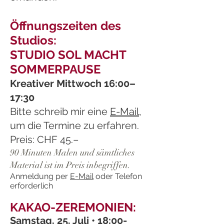
Öffnungszeiten des
Studios:
STUDIO SOL MACHT
SOMMERPAUSE
Kreativer Mittwoch 16:00–
17:30
Bitte schreib mir eine
E-Mail
,
um die Termine zu erfahren.
Preis: CHF 45.–
90 Minuten Malen und sämtliches
Material ist im Preis inbegriffen.
Anmeldung per
E-Mail
oder Telefon
erforderlich
KAKAO-ZEREMONIEN:
Samstag, 25. Juli • 18:00-