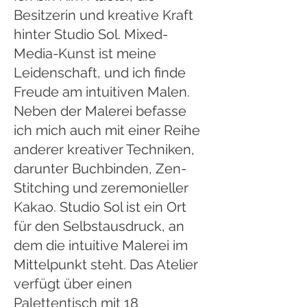
Besitzerin und kreative Kraft
hinter Studio Sol. Mixed-
Media-Kunst ist meine
Leidenschaft, und ich finde
Freude am intuitiven Malen.
Neben der Malerei befasse
ich mich auch mit einer Reihe
anderer kreativer Techniken,
darunter Buchbinden, Zen-
Stitching und zeremonieller
Kakao. Studio Sol ist ein Ort
für den Selbstausdruck, an
dem die intuitive Malerei im
Mittelpunkt steht. Das Atelier
verfügt über einen
Palettentisch mit 18