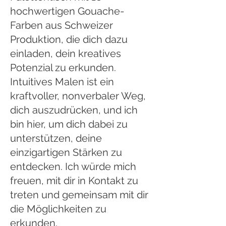
hochwertigen Gouache-
Farben aus Schweizer
Produktion, die dich dazu
einladen, dein kreatives
Potenzial zu erkunden.
Intuitives Malen ist ein
kraftvoller, nonverbaler Weg,
dich auszudrücken, und ich
bin hier, um dich dabei zu
unterstützen, deine
einzigartigen Stärken zu
entdecken. Ich würde mich
freuen, mit dir in Kontakt zu
treten und gemeinsam mit dir
die Möglichkeiten zu
erkunden.