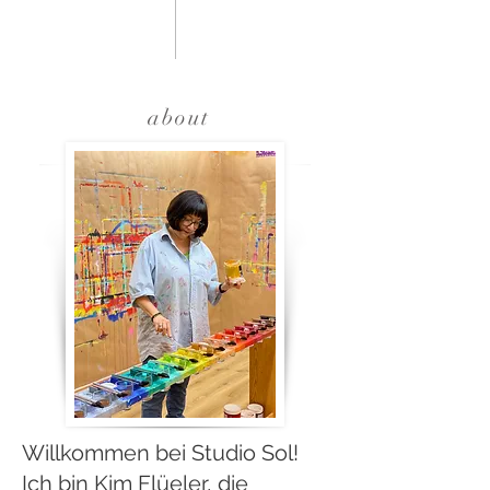
about
Willkommen bei Studio Sol!
Ich bin Kim Flüeler, die