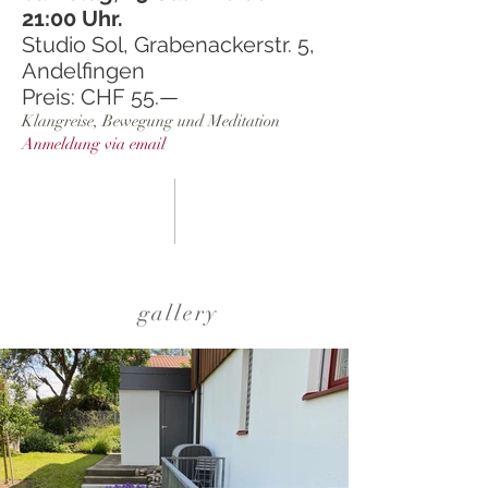
21:00 Uhr.
Studio Sol, Grabenackerstr. 5,
Andelfingen
Preis: CHF 55.—
Klangreise, Bewegung und Meditation
Anmeldung via email
gallery